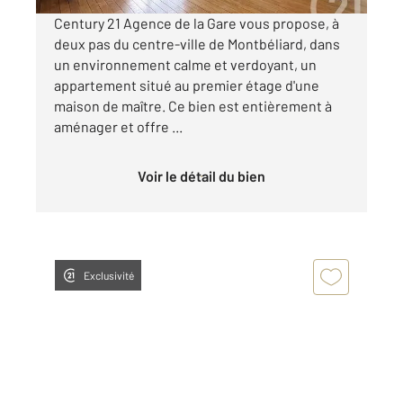
Century 21 Agence de la Gare vous propose, à
deux pas du centre-ville de Montbéliard, dans
un environnement calme et verdoyant, un
appartement situé au premier étage d'une
maison de maître. Ce bien est entièrement à
aménager et offre ...
Voir le détail du bien
Exclusivité