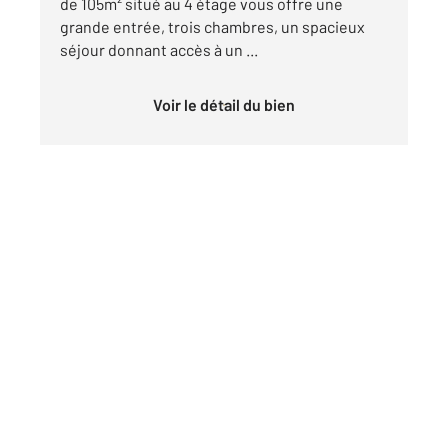
de 105m² situé au 4 étage vous offre une
grande entrée, trois chambres, un spacieux
séjour donnant accès à un ...
Voir le détail du bien