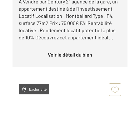
A Vendre par Century 21 agence de la gare, un
appartement destiné à de l'investissement
Locatif Localisation : Montbéliard Type : F4,
surface 77m2 Prix : 75.000€ FAI Rentabilité
locative : Rendement locatif potentiel à plus
de 10% Découvrez cet appartement idéal ...
Voir le détail du bien
Exclusivité