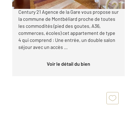
Century 21 Agence de la Gare vous propose sur
la commune de Montbéliard proche de toutes
les commodités (pied des goutes, A36,
commerces, écoles) cet appartement de type
4 qui comprend : Une entrée, un double salon
séjour avec un accès ...
Voir le détail du bien