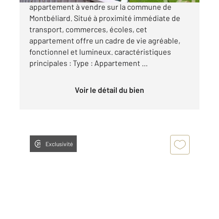
appartement à vendre sur la commune de
Montbéliard. Situé à proximité immédiate de
transport, commerces, écoles, cet
appartement offre un cadre de vie agréable,
fonctionnel et lumineux. caractéristiques
principales : Type : Appartement ...
Voir le détail du bien
Exclusivité