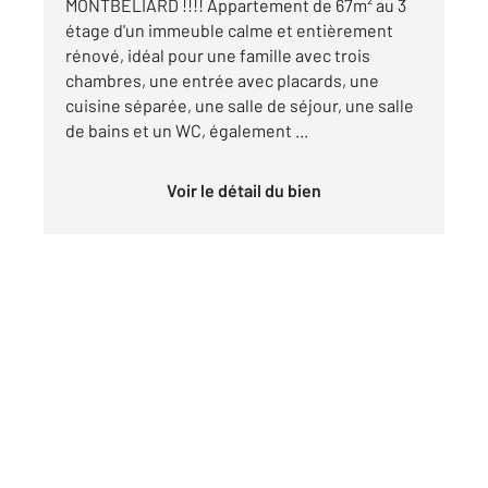
MONTBELIARD !!!! Appartement de 67m² au 3
étage d'un immeuble calme et entièrement
rénové, idéal pour une famille avec trois
chambres, une entrée avec placards, une
cuisine séparée, une salle de séjour, une salle
de bains et un WC, également ...
Voir le détail du bien