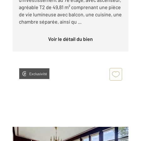
agréable T2 de 49,81 m² comprenant une pièce
de vie lumineuse avec balcon, une cuisine, une
chambre séparée, ainsi qu ...
Voir le détail du bien
Exclusivité
MONTBELIARD 25
2