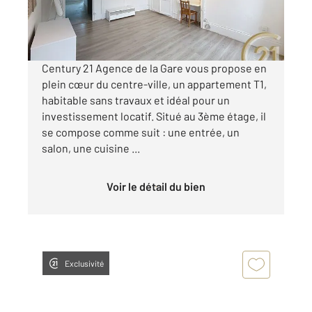
45 000 €
Visiter le site dédié
Century 21 Agence de la Gare vous propose en
plein cœur du centre-ville, un appartement T1,
habitable sans travaux et idéal pour un
investissement locatif. Situé au 3ème étage, il
se compose comme suit : une entrée, un
salon, une cuisine ...
Voir le détail du bien
Exclusivité