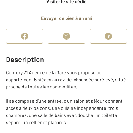
Visiter le site dédié
Envoyer ce bien à un ami
Description
Century 21 Agence de la Gare vous propose cet
appartement 5 pièces au rez-de-chaussée surélevé, situé
proche de toutes les commodités.
Il se compose d'une entrée, d'un salon et séjour donnant
accès à deux balcons, une cuisine indépendante, trois
chambres, une salle de bains avec douche, un toilette
séparé, un cellier et placards.