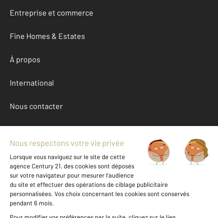
Entreprise et commerce
Fine Homes & Estates
À propos
International
Nous contacter
Mentions légales & CGU et Barèmes d'honoraires
Données personnelles
Gestionnaire des cookies