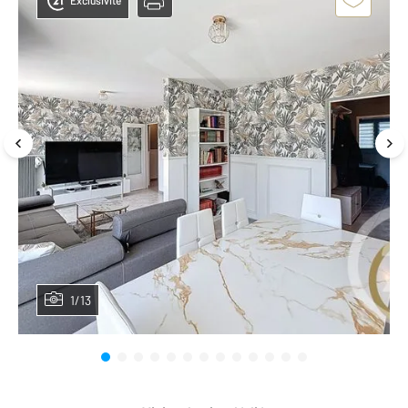
Exclusivité
1/13