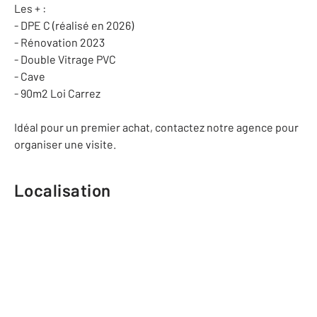
Les + :
- DPE C (réalisé en 2026)
- Rénovation 2023
- Double Vitrage PVC
- Cave
- 90m2 Loi Carrez
Idéal pour un premier achat, contactez notre agence pour
organiser une visite.
Localisation