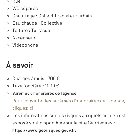
Rue
WC séparés
Chauffage : Collectif radiateur urbain
Eau chaude : Collective
Toiture : Terrasse
Ascenseur
Videophone
À savoir
Charges / mois : 700 €
Taxe foncière : 1000 €
Barèmes d'honoraires de l'agence
Pour consulter les barèmes d'honoraires de l'agence,
cliquez ici
Les informations sur les risques auxquels ce bien est
exposé sont disponibles sur le site Géorisques :
https://www.georisques.gouv.fr/