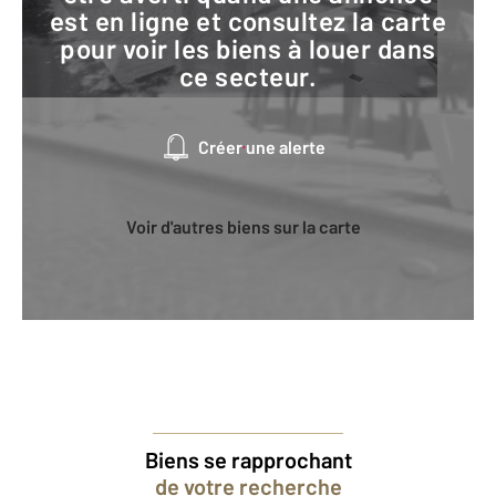
est en ligne et consultez la carte
pour voir les biens à louer dans
ce secteur.
Créer une alerte
Voir d'autres biens sur la carte
Biens se rapprochant
de votre recherche