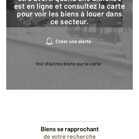
est en ligne et consultez la carte
pour voir les biens à louer dans
ce secteur.
Créer une alerte
Voir d'autres biens sur la carte
Biens se rapprochant
de votre recherche