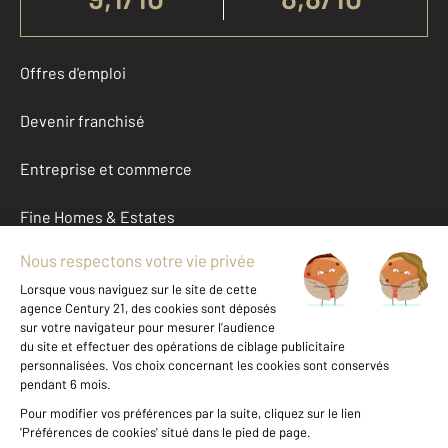
Offres d'emploi
Devenir franchisé
Entreprise et commerce
Fine Homes & Estates
À propos
International
Nous contacter