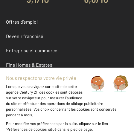
Offres d'emploi
Devenir franchisé
Entreprise et commerce
Fine Homes & Estates
À propos
International
Nous contacter