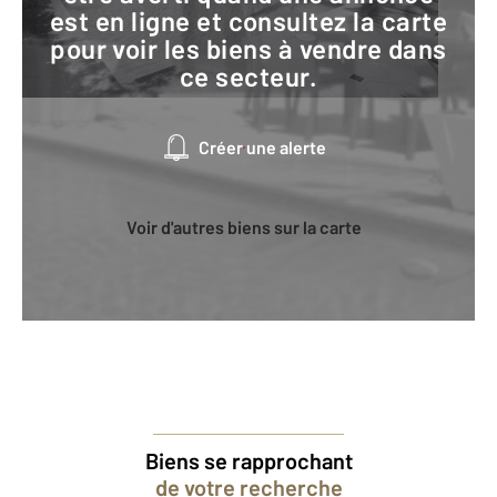
est en ligne et consultez la carte
pour voir les biens à vendre dans
ce secteur.
Créer une alerte
Voir d'autres biens sur la carte
Biens se rapprochant
de votre recherche