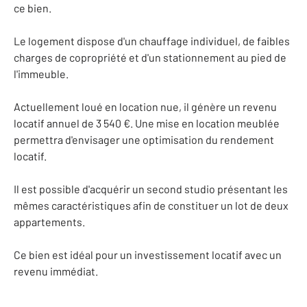
ce bien.
Le logement dispose d'un chauffage individuel, de faibles
charges de copropriété et d'un stationnement au pied de
l'immeuble.
Actuellement loué en location nue, il génère un revenu
locatif annuel de 3 540 €. Une mise en location meublée
permettra d'envisager une optimisation du rendement
locatif.
Il est possible d'acquérir un second studio présentant les
mêmes caractéristiques afin de constituer un lot de deux
appartements.
Ce bien est idéal pour un investissement locatif avec un
revenu immédiat.