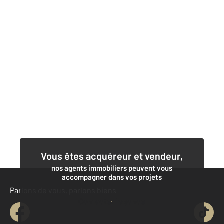
Vous êtes acquéreur et vendeur,
nos agents immobiliers peuvent vous
accompagner dans vos projets
Parlons de vous, parlons biens
Contacter l'agence