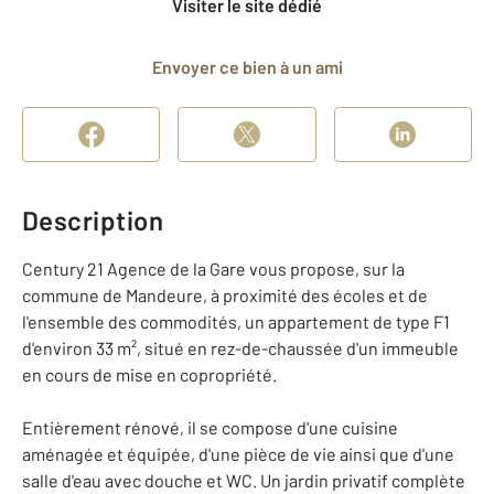
Visiter le site dédié
Envoyer ce bien à un ami
Description
Century 21 Agence de la Gare vous propose, sur la
commune de Mandeure, à proximité des écoles et de
l'ensemble des commodités, un appartement de type F1
d'environ 33 m², situé en rez-de-chaussée d'un immeuble
en cours de mise en copropriété.
Entièrement rénové, il se compose d'une cuisine
aménagée et équipée, d'une pièce de vie ainsi que d'une
salle d'eau avec douche et WC. Un jardin privatif complète