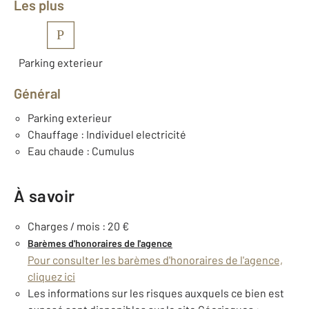
Les plus
P
Parking exterieur
Général
Parking exterieur
Chauffage : Individuel electricité
Eau chaude : Cumulus
À savoir
Charges / mois : 20 €
Barèmes d'honoraires de l'agence
Pour consulter les barèmes d'honoraires de l'agence,
cliquez ici
Les informations sur les risques auxquels ce bien est