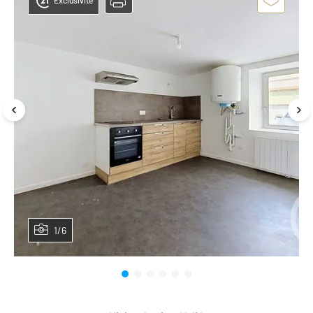
Exclusivité
1/6