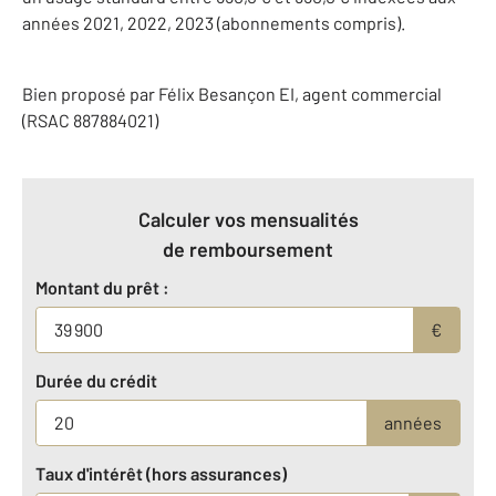
années 2021, 2022, 2023 (abonnements compris).
Bien proposé par
Félix
Besançon
EI
, agent commercial
(RSAC 887884021)
Calculer vos mensualités
de remboursement
Montant du prêt :
€
Durée du crédit
années
Taux d'intérêt (hors assurances)