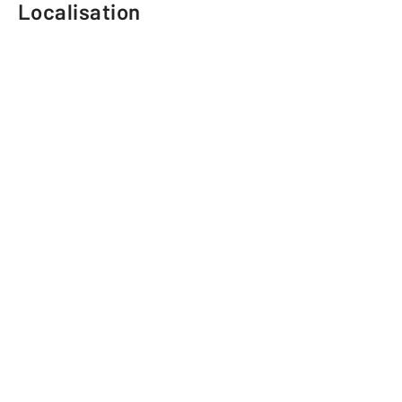
Localisation