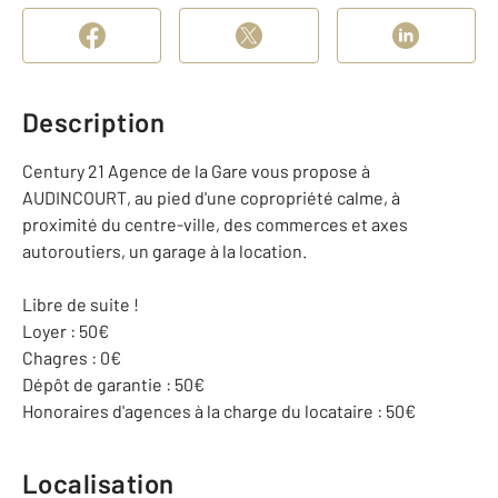
Description
Century 21 Agence de la Gare vous propose à
AUDINCOURT, au pied d'une copropriété calme, à
proximité du centre-ville, des commerces et axes
autoroutiers, un garage à la location.
Libre de suite !
Loyer : 50€
Chagres : 0€
Dépôt de garantie : 50€
Honoraires d'agences à la charge du locataire : 50€
Localisation