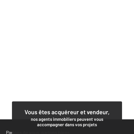
Vous êtes acquéreur et vendeur,
nos agents immobiliers peuvent vous
accompagner dans vos projets
Parlons de vous, parlons biens