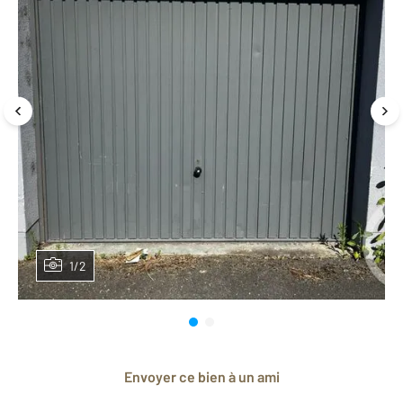
1/2
Envoyer ce bien à un ami