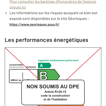
Pour consulter les barèmes d'honoraires de l'agence,
cliquez ici
Les informations sur les risques auxquels ce bien est
exposé sont disponibles sur le site Géorisques :
https://www.georisques.gouv.fr/
Les performances énergétiques