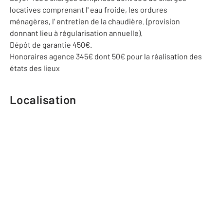
locatives comprenant l' eau froide, les ordures
ménagères, l' entretien de la chaudière. (provision
donnant lieu à régularisation annuelle).
Dépôt de garantie 450€.
Honoraires agence 345€ dont 50€ pour la réalisation des
états des lieux
Localisation