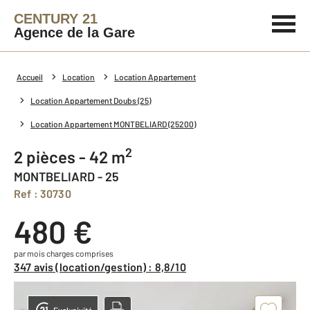
CENTURY 21
Agence de la Gare
Accueil
Location
Location Appartement
Location Appartement Doubs (25)
Location Appartement MONTBELIARD (25200)
2
2 pièces - 42 m
MONTBELIARD - 25
Ref : 30730
480 €
par mois charges comprises
347 avis (location/gestion) : 8,8/10