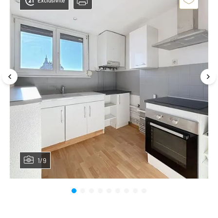
Exclusivité
1/9