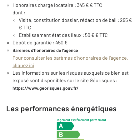
Honoraires charge locataire : 345 € € TTC
dont :
Visite, constitution dossier, rédaction de bail : 295 €
€ TTC
Etablissement état des lieux : 50 € € TTC
Dépôt de garantie : 450 €
Barèmes d'honoraires de l'agence
Pour consulter les barèmes d'honoraires de l'agence,
cliquez ici
Les informations sur les risques auxquels ce bien est
exposé sont disponibles sur le site Géorisques :
https://www.georisques.gouv.fr/
Les performances énergétiques
logement extrêmement performant