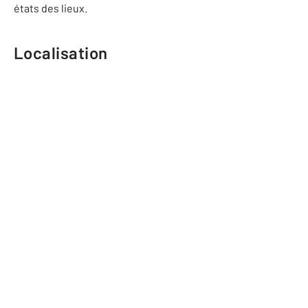
états des lieux.
Localisation