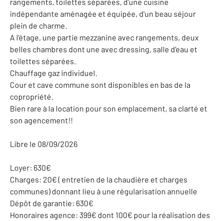
rangements, toilettes séparées, d'une cuisine
indépendante aménagée et équipée, d'un beau séjour
plein de charme.
A l'étage, une partie mezzanine avec rangements, deux
belles chambres dont une avec dressing, salle d'eau et
toilettes séparées.
Chauffage gaz individuel.
Cour et cave commune sont disponibles en bas de la
copropriété.
Bien rare à la location pour son emplacement, sa clarté et
son agencement!!
Libre le 08/09/2026
Loyer: 630€
Charges: 20€ ( entretien de la chaudière et charges
communes) donnant lieu à une régularisation annuelle
Dépôt de garantie: 630€
Honoraires agence: 399€ dont 100€ pour la réalisation des