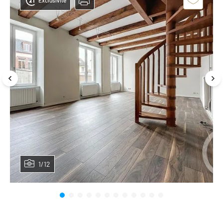
Exclusivité
1/12