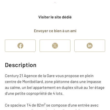
Planifier une visite
et déposer un dossier
Visiter le site dédié
Envoyer ce bien à un ami
Description
Century 21 Agence de la Gare vous propose en plein
centre de Montbéliard, zone piétonne dans une impasse
au calme, un bel appartement en duplex situé au 1er étage
d'une petite copropriété de 4 lots.
Ce spacieux T4 de 82m² se compose d'une entrée avec