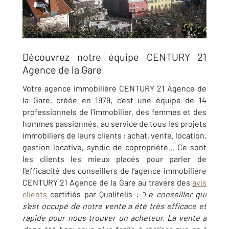
Découvrez notre équipe CENTURY 21
Agence de la Gare
Votre agence immobilière CENTURY 21 Agence de
la Gare, créée en 1979, c’est une équipe de 14
professionnels de l'immobilier, des femmes et des
hommes passionnés, au service de tous les projets
immobiliers de leurs clients : achat, vente, location,
gestion locative, syndic de copropriété... Ce sont
les clients les mieux placés pour parler de
l'efficacité des conseillers de l’agence immobilière
CENTURY 21 Agence de la Gare au travers des
avis
clients
certifiés par Qualitelis :
“
Le conseiller qui
s'est occupé de notre vente a été très efficace et
rapide pour nous trouver un acheteur. La vente a