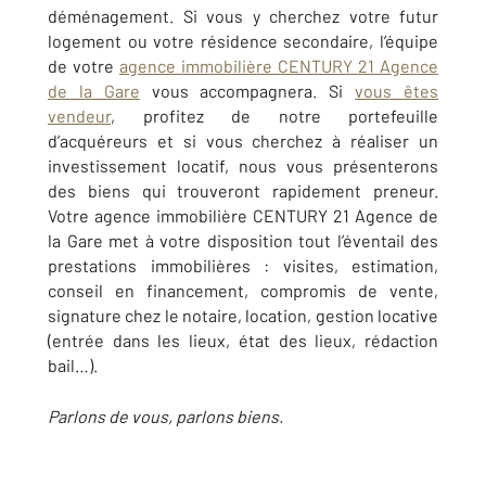
déménagement. Si vous y cherchez votre futur
logement ou votre résidence secondaire, l’équipe
de votre
agence immobilière CENTURY 21 Agence
de la Gare
vous accompagnera. Si
vous êtes
vendeur
, profitez de notre portefeuille
d’acquéreurs et si vous cherchez à réaliser un
investissement locatif, nous vous présenterons
des biens qui trouveront rapidement preneur.
Votre agence immobilière CENTURY 21 Agence de
la Gare met à votre disposition tout l’éventail des
prestations immobilières : visites, estimation,
conseil en financement, compromis de vente,
signature chez le notaire, location, gestion locative
(entrée dans les lieux, état des lieux, rédaction
bail…).
Parlons de vous, parlons biens.