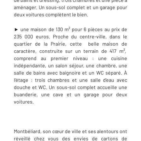
aménager. Un sous-sol complet et un garage pour
deux voitures complètent le bien.
► une maison de 130 m² pour 6 pièces au prix de
235 000 euros. Proche du centre-ville, dans le
quartier de la Prairie, cette belle maison de
caractère, construite sur un terrain de 417 m²,
comprend au premier niveau : une cuisine
indépendante, un salon séjour, une chambre, une
salle de bains avec baignoire et un WC séparé. À
l’étage : trois chambres et une salle d'eau avec
douche et WC. Un sous-sol complet accueille une
buanderie, une cave et un garage pour deux
voitures.
Montbéliard, son cœur de ville et ses alentours ont
réveillé chez vous des envies de cartons de