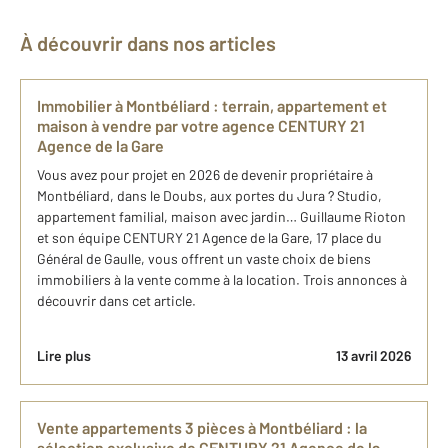
À découvrir dans nos articles
Immobilier à Montbéliard : terrain, appartement et
maison à vendre par votre agence CENTURY 21
Agence de la Gare
Vous avez pour projet en 2026 de devenir propriétaire à
Montbéliard, dans le Doubs, aux portes du Jura ? Studio,
appartement familial, maison avec jardin… Guillaume Rioton
et son équipe CENTURY 21 Agence de la Gare, 17 place du
Général de Gaulle, vous offrent un vaste choix de biens
immobiliers à la vente comme à la location. Trois annonces à
découvrir dans cet article.
Lire plus
13 avril 2026
Vente appartements 3 pièces à Montbéliard : la
sélection exclusive de CENTURY 21 Agence de la