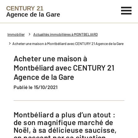
CENTURY 21
Agence de la Gare
Immobilier
Actualités immobilières à MONTBELIARD
Acheter une maison à Montbéliard avec CENTURY 21 Agence de la Gare
Acheter une maison à
Montbéliard avec CENTURY 21
Agence de la Gare
Publié le 15/10/2021
Montbéliard a plus d’un atout :
de son magnifique marché de
Noël, à sa délicieuse saucisse,
en passant par sa situation