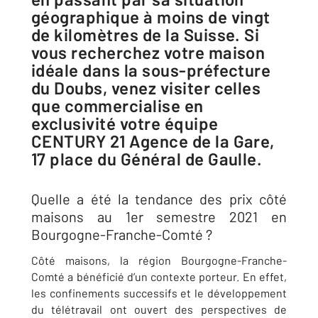
géographique à moins de vingt
de kilomètres de la Suisse. Si
vous recherchez votre maison
idéale dans la sous-préfecture
du Doubs, venez visiter celles
que commercialise en
exclusivité votre équipe
CENTURY 21 Agence de la Gare,
17 place du Général de Gaulle.
Quelle a été la tendance des prix côté
maisons au 1er semestre 2021 en
Bourgogne-Franche-Comté ?
Côté maisons, la région Bourgogne-Franche-
Comté a bénéficié d’un contexte porteur. En effet,
les confinements successifs et le développement
du télétravail ont ouvert des perspectives de