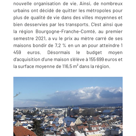
nouvelle organisation de vie. Ainsi, de nombreux
urbains ont décidé de quitter les métropoles pour
plus de qualité de vie dans des villes moyennes et
bien desservies par les transports. C’est ainsi que
la région Bourgogne-Franche-Comté, au premier
semestre 2021, a vu le prix au mètre carré de ses
maisons bondir de 7,2 % en un an pour atteindre 1
459 euros. Désormais le budget moyen
d'acquisition d’une maison s’élève à 155 699 euros et
la surface moyenne de 116,5 m² dans la région.