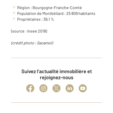
Région : Bourgogne-Franche-Comté
Population de Montbéliard : 25 809 habitants
Propriétaires : 39,1 %
(source : Insee 2018)
(crédit photo :
Sacamol
)
Suivez l’actualité immobilière et
rejoignez-nous