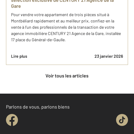
Gare
Pour vendre votre appartement de trois pièces situé à
Montbéliard rapidement et au meilleur prix, confiez-en la
vente à l’un des professionnels de la transaction de votre
agence immobilière CENTURY 21 Agence de la Gare, installée
17 place du Général-de-Gaulle.
Lire plus
23 janvier 2026
Voir tous les articles
Parlons de vous, parlons biens